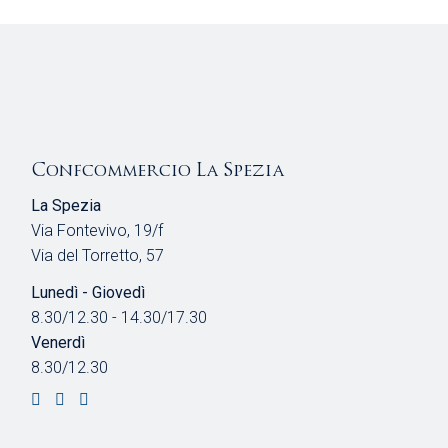
Confcommercio La Spezia
La Spezia
Via Fontevivo, 19/f
Via del Torretto, 57
Lunedì - Giovedì
8.30/12.30 - 14.30/17.30
Venerdì
8.30/12.30