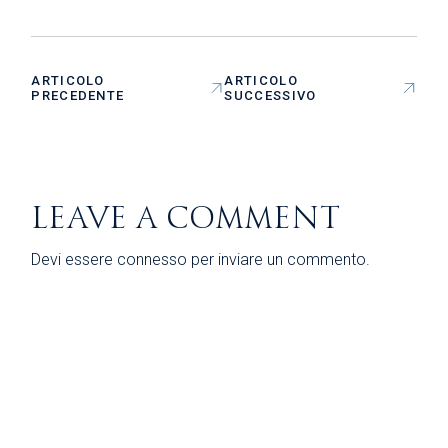
ARTICOLO
ARTICOLO
PRECEDENTE
SUCCESSIVO
LEAVE A COMMENT
Devi essere
connesso
per inviare un commento.