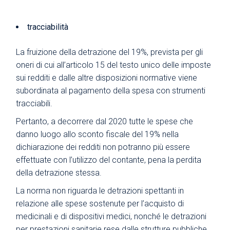
tracciabilità
La fruizione della detrazione del 19%, prevista per gli
oneri di cui all’articolo 15 del testo unico delle imposte
sui redditi e dalle altre disposizioni normative viene
subordinata al pagamento della spesa con strumenti
tracciabili.
Pertanto, a decorrere dal 2020 tutte le spese che
danno luogo allo sconto fiscale del 19% nella
dichiarazione dei redditi non potranno più essere
effettuate con l’utilizzo del contante, pena la perdita
della detrazione stessa.
La norma non riguarda le detrazioni spettanti in
relazione alle spese sostenute per l’acquisto di
medicinali e di dispositivi medici, nonché le detrazioni
per prestazioni sanitarie rese dalle strutture pubbliche