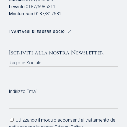
Levanto
0187/5985311
Monterosso
0187/817581
I VANTAGGI DI ESSERE SOCIO
Iscriviti alla nostra Newsletter
Ragione Sociale
Indirizzo Email
Utilizzando il modulo acconsenti al trattamento dei