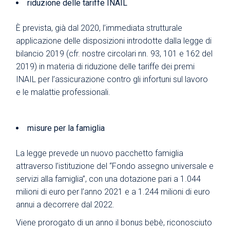
riduzione delle tariffe INAIL
È prevista, già dal 2020, l’immediata strutturale
applicazione delle disposizioni introdotte dalla legge di
bilancio 2019 (cfr. nostre circolari nn. 93, 101 e 162 del
2019) in materia di riduzione delle tariffe dei premi
INAIL per l’assicurazione contro gli infortuni sul lavoro
e le malattie professionali.
misure per la famiglia
La legge prevede un nuovo pacchetto famiglia
attraverso l’istituzione del “Fondo assegno universale e
servizi alla famiglia”, con una dotazione pari a 1.044
milioni di euro per l’anno 2021 e a 1.244 milioni di euro
annui a decorrere dal 2022.
Viene prorogato di un anno il bonus bebè, riconosciuto