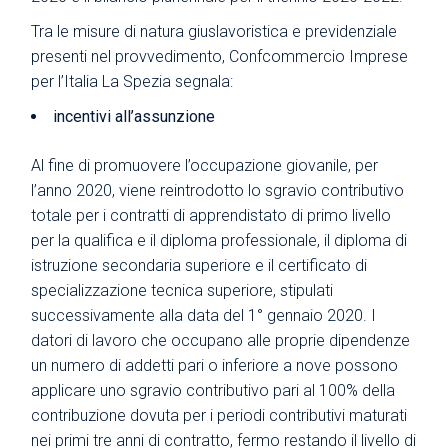
Tra le misure di natura giuslavoristica e previdenziale
presenti nel provvedimento, Confcommercio Imprese
per l’Italia La Spezia segnala:
incentivi all’assunzione
Al fine di promuovere l’occupazione giovanile, per
l’anno 2020, viene reintrodotto lo sgravio contributivo
totale per i contratti di apprendistato di primo livello
per la qualifica e il diploma professionale, il diploma di
istruzione secondaria superiore e il certificato di
specializzazione tecnica superiore, stipulati
successivamente alla data del 1° gennaio 2020. I
datori di lavoro che occupano alle proprie dipendenze
un numero di addetti pari o inferiore a nove possono
applicare uno sgravio contributivo pari al 100% della
contribuzione dovuta per i periodi contributivi maturati
nei primi tre anni di contratto, fermo restando il livello di