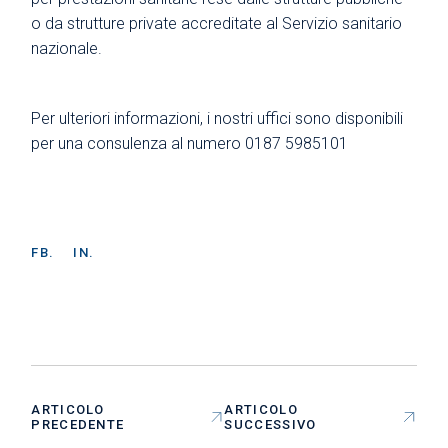
o da strutture private accreditate al Servizio sanitario
nazionale.
Per ulteriori informazioni, i nostri uffici sono disponibili
per una consulenza al numero 0187 5985101
FB.
IN.
ARTICOLO
ARTICOLO
PRECEDENTE
SUCCESSIVO