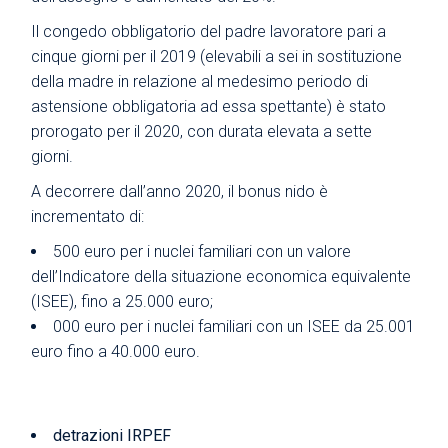
Il congedo obbligatorio del padre lavoratore pari a
cinque giorni per il 2019 (elevabili a sei in sostituzione
della madre in relazione al medesimo periodo di
astensione obbligatoria ad essa spettante) è stato
prorogato per il 2020, con durata elevata a sette
giorni.
A decorrere dall’anno 2020, il bonus nido è
incrementato di:
500 euro per i nuclei familiari con un valore
dell’Indicatore della situazione economica equivalente
(ISEE), fino a 25.000 euro;
000 euro per i nuclei familiari con un ISEE da 25.001
euro fino a 40.000 euro.
detrazioni IRPEF