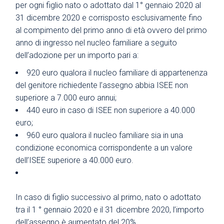
per ogni figlio nato o adottato dal 1° gennaio 2020 al
31 dicembre 2020 e corrisposto esclusivamente fino
al compimento del primo anno di età ovvero del primo
anno di ingresso nel nucleo familiare a seguito
dell’adozione per un importo pari a:
920 euro qualora il nucleo familiare di appartenenza
del genitore richiedente l’assegno abbia ISEE non
superiore a 7.000 euro annui;
440 euro in caso di ISEE non superiore a 40.000
euro;
960 euro qualora il nucleo familiare sia in una
condizione economica corrispondente a un valore
dell’ISEE superiore a 40.000 euro.
In caso di figlio successivo al primo, nato o adottato
tra il 1 ° gennaio 2020 e il 31 dicembre 2020, l’importo
dell’assegno è aumentato del 20%.