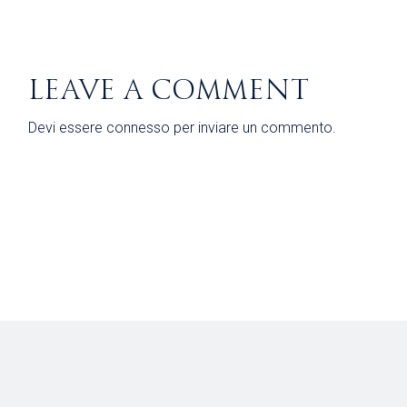
LEAVE A COMMENT
Devi essere
connesso
per inviare un commento.