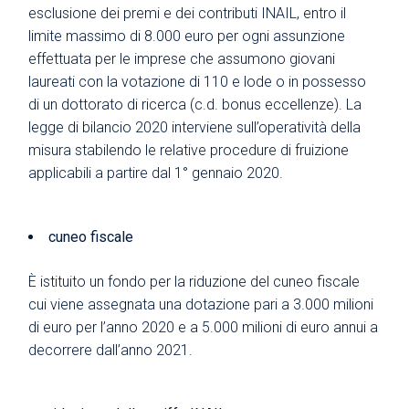
esclusione dei premi e dei contributi INAIL, entro il
limite massimo di 8.000 euro per ogni assunzione
effettuata per le imprese che assumono giovani
laureati con la votazione di 110 e lode o in possesso
di un dottorato di ricerca (c.d. bonus eccellenze). La
legge di bilancio 2020 interviene sull’operatività della
misura stabilendo le relative procedure di fruizione
applicabili a partire dal 1° gennaio 2020.
cuneo fiscale
È istituito un fondo per la riduzione del cuneo fiscale
cui viene assegnata una dotazione pari a 3.000 milioni
di euro per l’anno 2020 e a 5.000 milioni di euro annui a
decorrere dall’anno 2021.