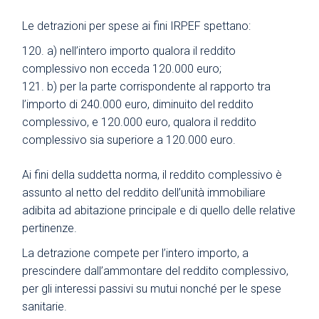
Le detrazioni per spese ai fini IRPEF spettano:
a) nell’intero importo qualora il reddito
complessivo non ecceda 120.000 euro;
b) per la parte corrispondente al rapporto tra
l’importo di 240.000 euro, diminuito del reddito
complessivo, e 120.000 euro, qualora il reddito
complessivo sia superiore a 120.000 euro.
Ai fini della suddetta norma, il reddito complessivo è
assunto al netto del reddito dell’unità immobiliare
adibita ad abitazione principale e di quello delle relative
pertinenze.
La detrazione compete per l’intero importo, a
prescindere dall’ammontare del reddito complessivo,
per gli interessi passivi su mutui nonché per le spese
sanitarie.