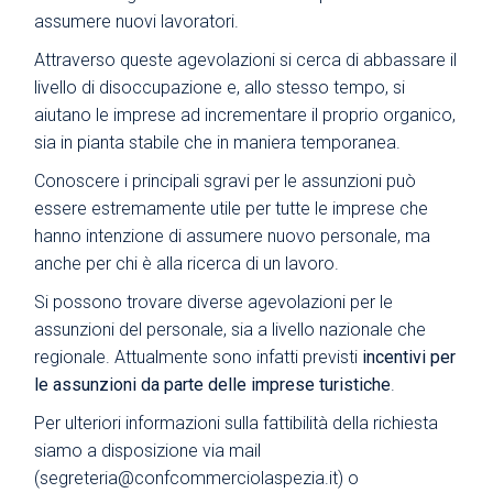
assumere nuovi lavoratori.
Attraverso queste agevolazioni si cerca di abbassare il
livello di disoccupazione e, allo stesso tempo, si
aiutano le imprese ad incrementare il proprio organico,
sia in pianta stabile che in maniera temporanea.
Conoscere i principali sgravi per le assunzioni può
essere estremamente utile per tutte le imprese che
hanno intenzione di assumere nuovo personale, ma
anche per chi è alla ricerca di un lavoro.
Si possono trovare diverse agevolazioni per le
assunzioni del personale, sia a livello nazionale che
regionale. Attualmente sono infatti previsti
incentivi per
le assunzioni da parte delle imprese turistiche
.
Per ulteriori informazioni sulla fattibilità della richiesta
siamo a disposizione via mail
(
segreteria@confcommerciolaspezia.it
) o