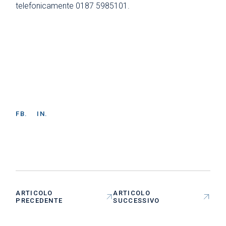
telefonicamente 0187 5985101.
FB.
IN.
ARTICOLO
ARTICOLO
PRECEDENTE
SUCCESSIVO