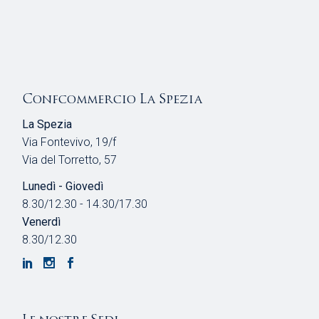
Confcommercio La Spezia
La Spezia
Via Fontevivo, 19/f
Via del Torretto, 57
Lunedì - Giovedì
8.30/12.30 - 14.30/17.30
Venerdì
8.30/12.30