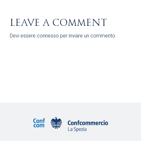
LEAVE A COMMENT
Devi essere
connesso
per inviare un commento.