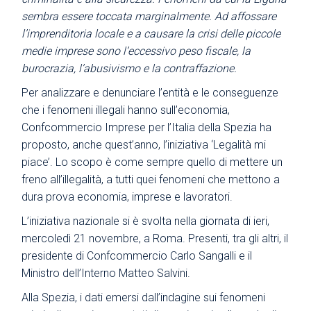
sembra essere toccata marginalmente. Ad affossare
l’imprenditoria locale e a causare la crisi delle piccole
medie imprese sono l’eccessivo peso fiscale, la
burocrazia, l’abusivismo e la contraffazione.
Per analizzare e denunciare l’entità e le conseguenze
che i fenomeni illegali hanno sull’economia,
Confcommercio Imprese per l’Italia della Spezia ha
proposto, anche quest’anno, l’iniziativa ‘Legalità mi
piace’. Lo scopo è come sempre quello di mettere un
freno all’illegalità, a tutti quei fenomeni che mettono a
dura prova economia, imprese e lavoratori.
L’iniziativa nazionale si è svolta nella giornata di ieri,
mercoledì 21 novembre, a Roma. Presenti, tra gli altri, il
presidente di Confcommercio Carlo Sangalli e il
Ministro dell’Interno Matteo Salvini.
Alla Spezia, i dati emersi dall’indagine sui fenomeni