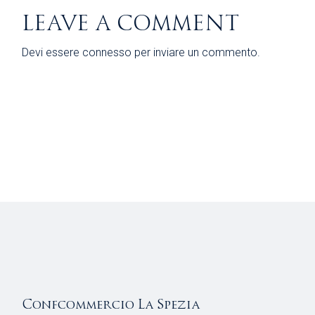
LEAVE A COMMENT
Devi essere
connesso
per inviare un commento.
Confcommercio La Spezia