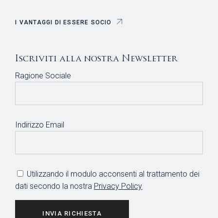
I VANTAGGI DI ESSERE SOCIO
Iscriviti alla nostra Newsletter
Ragione Sociale
Indirizzo Email
Utilizzando il modulo acconsenti al trattamento dei
dati secondo la nostra
Privacy Policy
INVIA RICHIESTA