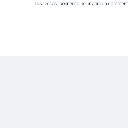
Devi essere
connesso
per inviare un comment