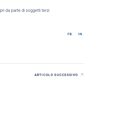
ri da parte di soggetti terzi.
FB.
IN.
ARTICOLO SUCCESSIVO