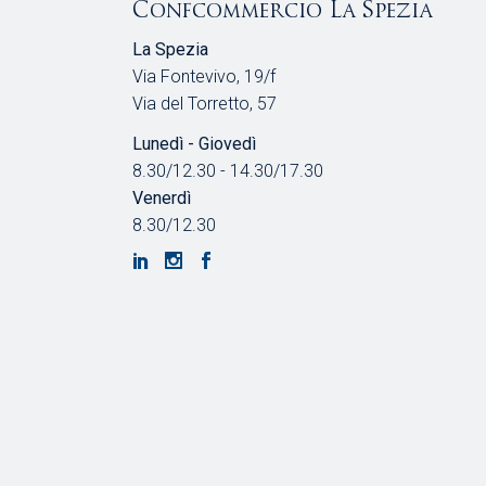
Confcommercio La Spezia
La Spezia
Via Fontevivo, 19/f
Via del Torretto, 57
Lunedì - Giovedì
8.30/12.30 - 14.30/17.30
Venerdì
8.30/12.30