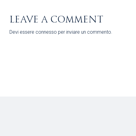
LEAVE A COMMENT
Devi essere
connesso
per inviare un commento.