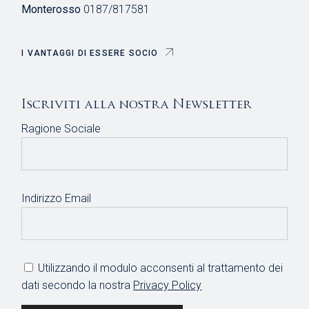
Monterosso
0187/817581
I VANTAGGI DI ESSERE SOCIO
Iscriviti alla nostra Newsletter
Ragione Sociale
Indirizzo Email
Utilizzando il modulo acconsenti al trattamento dei
dati secondo la nostra
Privacy Policy