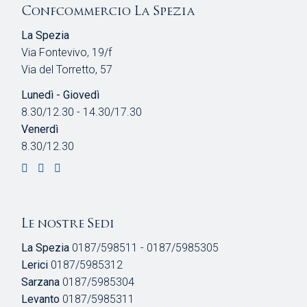
Confcommercio La Spezia
La Spezia
Via Fontevivo, 19/f
Via del Torretto, 57
Lunedì - Giovedì
8.30/12.30 - 14.30/17.30
Venerdì
8.30/12.30
Le nostre Sedi
La Spezia
0187/598511 - 0187/5985305
Lerici
0187/5985312
Sarzana
0187/5985304
Levanto
0187/5985311