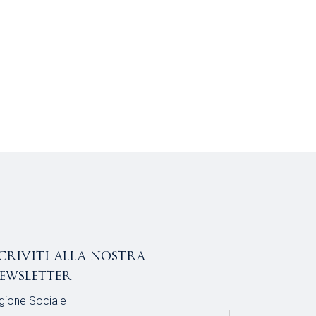
scriviti alla nostra
ewsletter
gione Sociale