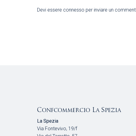
Devi essere
connesso
per inviare un comment
Confcommercio La Spezia
La Spezia
Via Fontevivo, 19/f