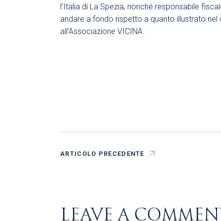
l’Italia di La Spezia, nonché responsabile fisc
andare a fondo rispetto a quanto illustrato ne
all’Associazione VICINA.
ARTICOLO PRECEDENTE
LEAVE A COMMEN