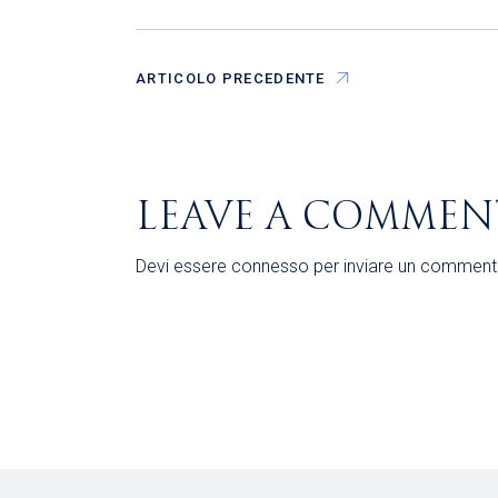
ARTICOLO PRECEDENTE
LEAVE A COMMEN
Devi essere
connesso
per inviare un comment