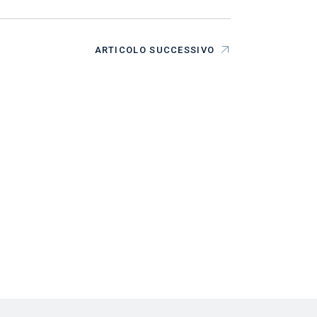
ARTICOLO SUCCESSIVO