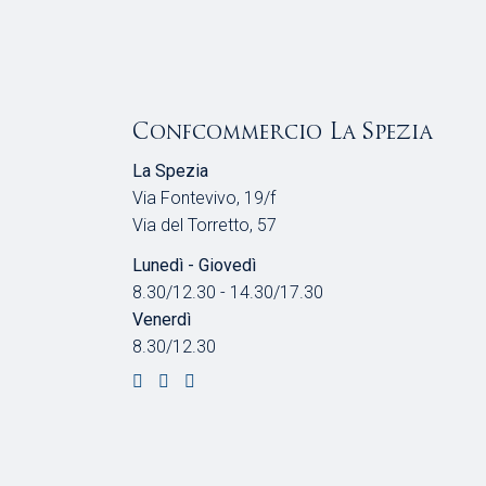
Confcommercio La Spezia
La Spezia
Via Fontevivo, 19/f
Via del Torretto, 57
Lunedì - Giovedì
8.30/12.30 - 14.30/17.30
Venerdì
8.30/12.30