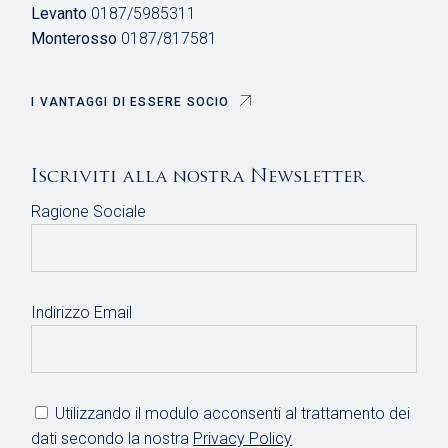
Levanto
0187/5985311
Monterosso
0187/817581
I VANTAGGI DI ESSERE SOCIO
Iscriviti alla nostra Newsletter
Ragione Sociale
Indirizzo Email
Utilizzando il modulo acconsenti al trattamento dei
dati secondo la nostra
Privacy Policy