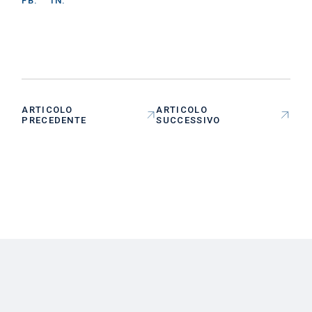
FB.
IN.
ARTICOLO
ARTICOLO
PRECEDENTE
SUCCESSIVO