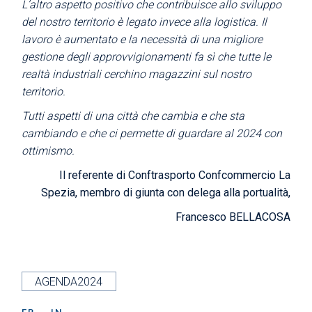
L’altro aspetto positivo che contribuisce allo sviluppo
del nostro territorio è legato invece alla logistica. Il
lavoro è aumentato e la necessità di una migliore
gestione degli approvvigionamenti fa sì che tutte le
realtà industriali cerchino magazzini sul nostro
territorio.
Tutti aspetti di una città che cambia e che sta
cambiando e che ci permette di guardare al 2024 con
ottimismo.
Il referente di Conftrasporto Confcommercio La
Spezia, membro di giunta con delega alla portualità,
Francesco BELLACOSA
AGENDA2024