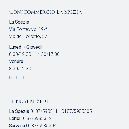
Confcommercio La Spezia
La Spezia
Via Fontevivo, 19/f
Via del Torretto, 57
Lunedì - Giovedì
8.30/12.30 - 14.30/17.30
Venerdì
8.30/12.30
Le nostre Sedi
La Spezia
0187/598511 - 0187/5985305
Lerici
0187/5985312
Sarzana
0187/5985304