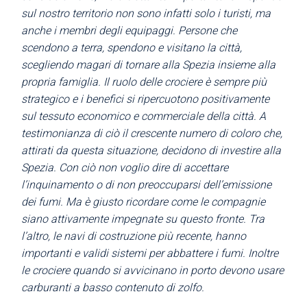
sul nostro territorio non sono infatti solo i turisti, ma
anche i membri degli equipaggi. Persone che
scendono a terra, spendono e visitano la città,
scegliendo magari di tornare alla Spezia insieme alla
propria famiglia. Il ruolo delle crociere è sempre più
strategico e i benefici si ripercuotono positivamente
sul tessuto economico e commerciale della città. A
testimonianza di ciò il crescente numero di coloro che,
attirati da questa situazione, decidono di investire alla
Spezia. Con ciò non voglio dire di accettare
l’inquinamento o di non preoccuparsi dell’emissione
dei fumi. Ma è giusto ricordare come le compagnie
siano attivamente impegnate su questo fronte. Tra
l’altro, le navi di costruzione più recente, hanno
importanti e validi sistemi per abbattere i fumi. Inoltre
le crociere quando si avvicinano in porto devono usare
carburanti a basso contenuto di zolfo.