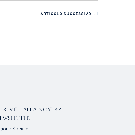
ARTICOLO SUCCESSIVO
scriviti alla nostra
ewsletter
gione Sociale