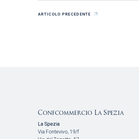
ARTICOLO PRECEDENTE
Confcommercio La Spezia
La Spezia
Via Fontevivo, 19/f