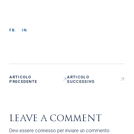
FB.
IN.
ARTICOLO
ARTICOLO
PRECEDENTE
SUCCESSIVO
LEAVE A COMMENT
Devi essere
connesso
per inviare un commento.