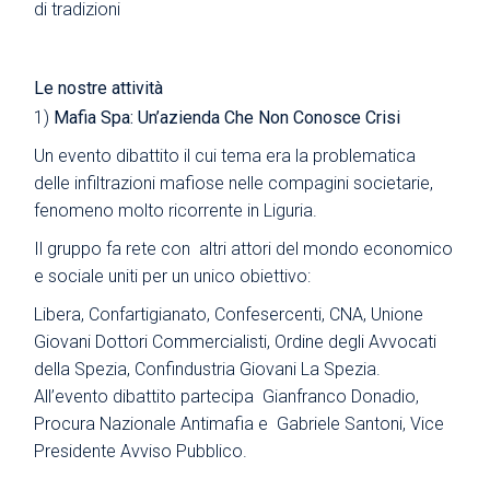
di tradizioni
Le nostre attività
1)
Mafia Spa: Un’azienda Che Non Conosce Crisi
Un evento dibattito il cui tema era la problematica
delle infiltrazioni mafiose nelle compagini societarie,
fenomeno molto ricorrente in Liguria.
Il gruppo fa rete con altri attori del mondo economico
e sociale uniti per un unico obiettivo:
Libera, Confartigianato, Confesercenti, CNA, Unione
Giovani Dottori Commercialisti, Ordine degli Avvocati
della Spezia, Confindustria Giovani La Spezia.
All’evento dibattito partecipa Gianfranco Donadio,
Procura Nazionale Antimafia e Gabriele Santoni, Vice
Presidente Avviso Pubblico.