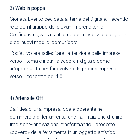
3)
Web in poppa
Gionata Evento dedicata al tema del Digitale. Facendo
rete con il gruppo dei giovani imprenditori di
Confindustria, si tratta il tema della rivoluzione digitalie
e dei nuovi modi di comunicare.
L’obiettivo era sollecitare l’attenzione delle imprese
verso il tema e indurli a vedere il digitale come
un’opportunità per far evolvere la propria impresa
verso il concetto del 4.0.
4)
Artensile Off
Dall’idea di una impresa locale operante nel
commercio di ferramenta, che ha l’intuizione di unire
tradizione-innovazione trasformando il prodotto
«povero» della ferramenta in un oggetto artistico