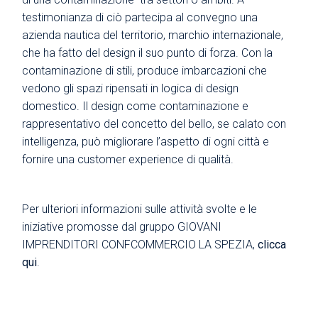
testimonianza di ciò partecipa al convegno una
azienda nautica del territorio, marchio internazionale,
che ha fatto del design il suo punto di forza. Con la
contaminazione di stili, produce imbarcazioni che
vedono gli spazi ripensati in logica di design
domestico. Il design come contaminazione e
rappresentativo del concetto del bello, se calato con
intelligenza, può migliorare l’aspetto di ogni città e
fornire una customer experience di qualità.
Per ulteriori informazioni sulle attività svolte e le
iniziative promosse dal gruppo GIOVANI
IMPRENDITORI CONFCOMMERCIO LA SPEZIA,
clicca
qui
.