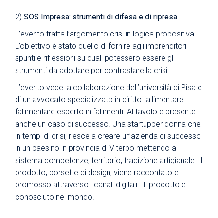
2)
SOS Impresa: strumenti di difesa e di ripresa
L’evento tratta l’argomento crisi in logica propositiva.
L’obiettivo è stato quello di fornire agli imprenditori
spunti e riflessioni su quali potessero essere gli
strumenti da adottare per contrastare la crisi.
L’evento vede la collaborazione dell’università di Pisa e
di un avvocato specializzato in diritto fallimentare
fallimentare esperto in fallimenti. Al tavolo è presente
anche un caso di successo. Una startupper donna che,
in tempi di crisi, riesce a creare un’azienda di successo
in un paesino in provincia di Viterbo mettendo a
sistema competenze, territorio, tradizione artigianale. Il
prodotto, borsette di design, viene raccontato e
promosso attraverso i canali digitali . Il prodotto è
conosciuto nel mondo.