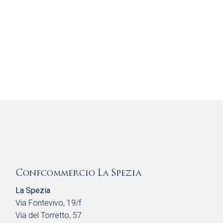
Confcommercio La Spezia
La Spezia
Via Fontevivo, 19/f
Via del Torretto, 57