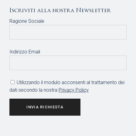
Iscriviti alla nostra Newsletter
Ragione Sociale
Indirizzo Email
Utilizzando il modulo acconsenti al trattamento dei
dati secondo la nostra
Privacy Policy
INVIA RICHIESTA