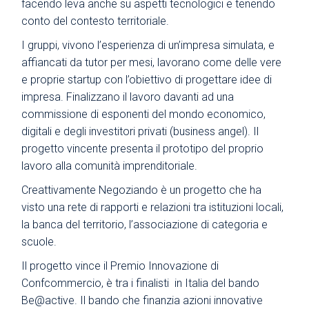
facendo leva anche su aspetti tecnologici e tenendo
conto del contesto territoriale.
I gruppi, vivono l’esperienza di un’impresa simulata, e
affiancati da tutor per mesi, lavorano come delle vere
e proprie startup con l’obiettivo di progettare idee di
impresa. Finalizzano il lavoro davanti ad una
commissione di esponenti del mondo economico,
digitali e degli investitori privati (business angel). Il
progetto vincente presenta il prototipo del proprio
lavoro alla comunità imprenditoriale.
Creattivamente Negoziando è un progetto che ha
visto una rete di rapporti e relazioni tra istituzioni locali,
la banca del territorio, l’associazione di categoria e
scuole.
Il progetto vince il Premio Innovazione di
Confcommercio, è tra i finalisti in Italia del bando
Be@active. Il bando che finanzia azioni innovative