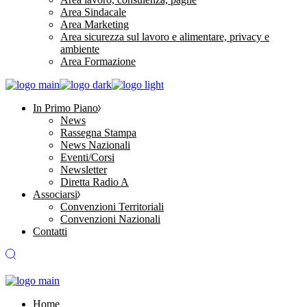
Area Sindacale
Area Marketing
Area sicurezza sul lavoro e alimentare, privacy e
ambiente
Area Formazione
In Primo Piano
News
Rassegna Stampa
News Nazionali
Eventi/Corsi
Newsletter
Diretta Radio A
Associarsi
Convenzioni Territoriali
Convenzioni Nazionali
Contatti
Home