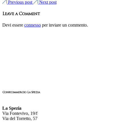
Previous post
Next post
Leave a Comment
Devi essere
connesso
per inviare un commento.
Confcommercio La Spezia
La Spezia
Via Fontevivo, 19/f
Via del Torretto, 57