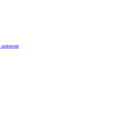
e ambiente