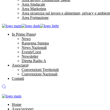
Area Sindacale
Area Marketing
Area sicurezza sul lavoro e alimentare, privacy e ambient
Area Formazione
In Primo Piano
News
Rassegna Stampa
News Nazionali
Eventi/Corsi
Newsletter
Diretta Radio A
Associarsi
Convenzioni Territoriali
Convenzioni Nazionali
Contatti
Home
Associazione