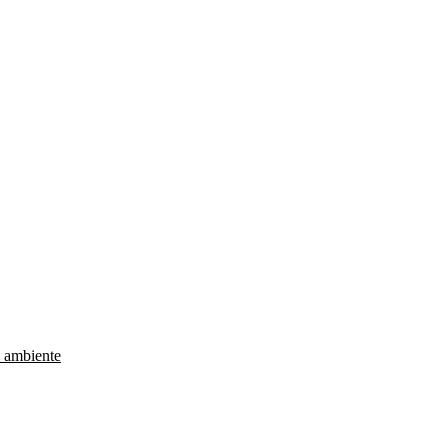
e ambiente