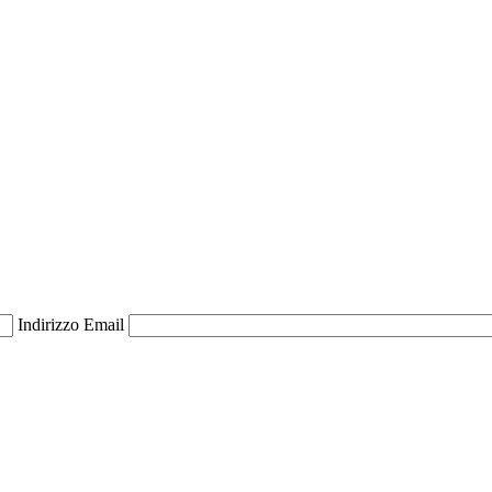
Indirizzo Email