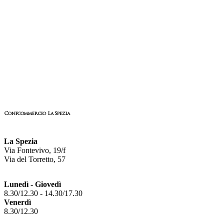
Confcommercio La Spezia
La Spezia
Via Fontevivo, 19/f
Via del Torretto, 57
Lunedì - Giovedì
8.30/12.30 - 14.30/17.30
Venerdì
8.30/12.30