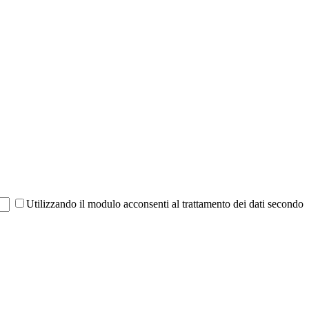
Utilizzando il modulo acconsenti al trattamento dei dati secondo