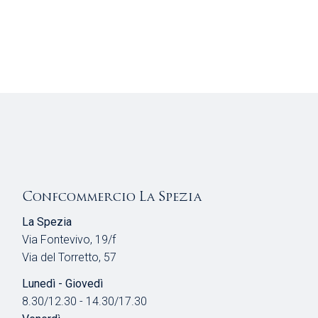
Confcommercio La Spezia
La Spezia
Via Fontevivo, 19/f
Via del Torretto, 57
Lunedì - Giovedì
8.30/12.30 - 14.30/17.30