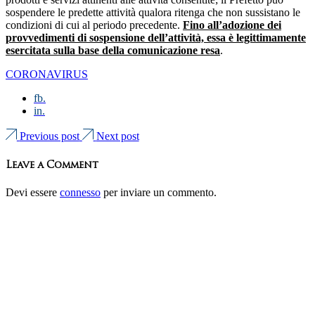
sospendere le predette attività qualora ritenga che non sussistano le
condizioni di cui al periodo precedente.
Fino all’adozione dei
provvedimenti di sospensione dell’attività, essa è legittimamente
esercitata sulla base della comunicazione resa
.
CORONAVIRUS
fb.
in.
Previous post
Next post
Leave a Comment
Devi essere
connesso
per inviare un commento.