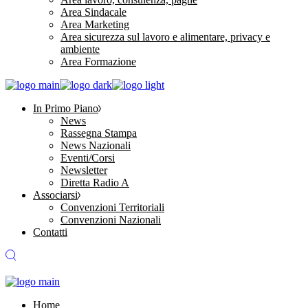
Area Sindacale
Area Marketing
Area sicurezza sul lavoro e alimentare, privacy e
ambiente
Area Formazione
In Primo Piano
News
Rassegna Stampa
News Nazionali
Eventi/Corsi
Newsletter
Diretta Radio A
Associarsi
Convenzioni Territoriali
Convenzioni Nazionali
Contatti
Home