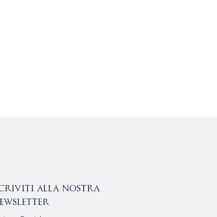
scriviti alla nostra
ewsletter