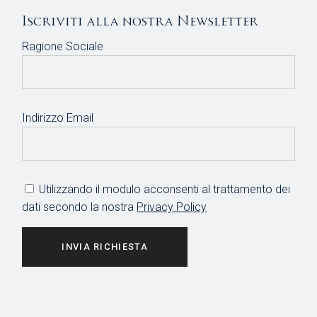
Iscriviti alla nostra Newsletter
Ragione Sociale
Indirizzo Email
Utilizzando il modulo acconsenti al trattamento dei
dati secondo la nostra
Privacy Policy
INVIA RICHIESTA