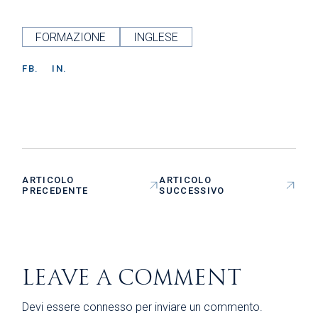
FORMAZIONE
INGLESE
FB.
IN.
ARTICOLO
ARTICOLO
PRECEDENTE
SUCCESSIVO
LEAVE A COMMENT
Devi essere
connesso
per inviare un commento.