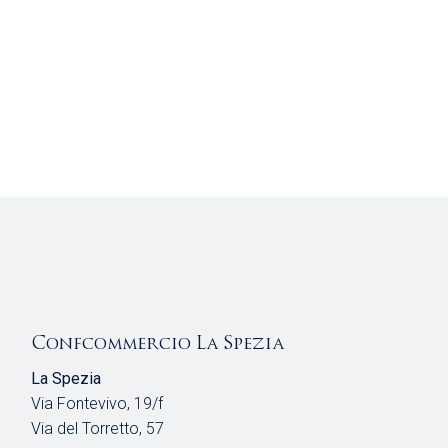
Confcommercio La Spezia
La Spezia
Via Fontevivo, 19/f
Via del Torretto, 57