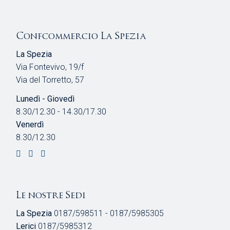
Confcommercio La Spezia
La Spezia
Via Fontevivo, 19/f
Via del Torretto, 57
Lunedì - Giovedì
8.30/12.30 - 14.30/17.30
Venerdì
8.30/12.30
Le nostre Sedi
La Spezia
0187/598511 - 0187/5985305
Lerici
0187/5985312