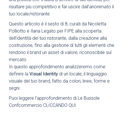
risultare più competitivo e far uscire dall’anonimato il
tuo locale/ristorante.
Questo articolo è il sesto di 8, curati da Nicoletta
Polliotto e Ilaria Legato per FIPE alla scoperta
dell’identità del tuo ristorante, dalla creazione alla
costruzione, fino alla gestione di tutti gli elementi che
rendono il brand un asset di valore, riconoscibile sul
mercato.
In questo approfondimento analizzeremo come
definire la
Visual Identity
di un locale, il linguaggio
visuale del tuo brand, fatto da colori, linee, forme e
segni.
Puoi leggere l’approfondimento di Le Bussole
Confcommercio
CLICCANDO QUI