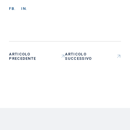
FB.
IN.
ARTICOLO
ARTICOLO
PRECEDENTE
SUCCESSIVO