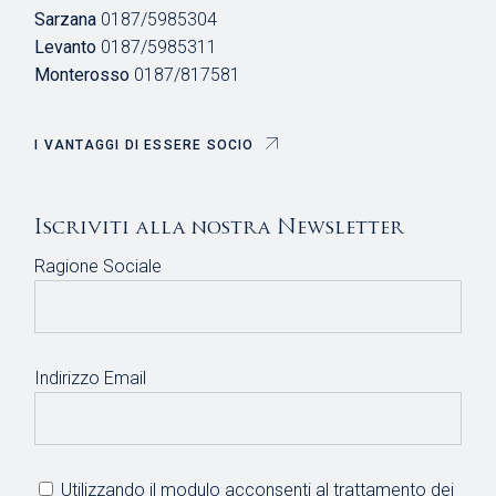
Sarzana
0187/5985304
Levanto
0187/5985311
Monterosso
0187/817581
I VANTAGGI DI ESSERE SOCIO
Iscriviti alla nostra Newsletter
Ragione Sociale
Indirizzo Email
Utilizzando il modulo acconsenti al trattamento dei