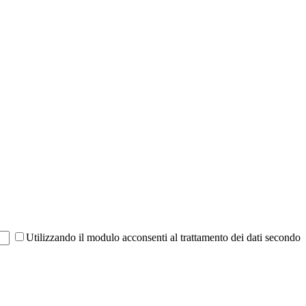
Utilizzando il modulo acconsenti al trattamento dei dati secondo