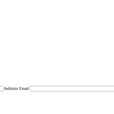
Indirizzo Email