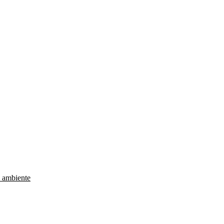
e ambiente