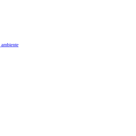
e ambiente