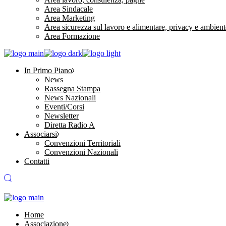
Area Sindacale
Area Marketing
Area sicurezza sul lavoro e alimentare, privacy e ambient
Area Formazione
In Primo Piano
News
Rassegna Stampa
News Nazionali
Eventi/Corsi
Newsletter
Diretta Radio A
Associarsi
Convenzioni Territoriali
Convenzioni Nazionali
Contatti
Home
Associazione