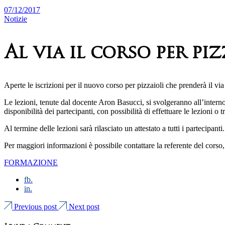
07/12/2017
Notizie
Al via il corso per piz
Aperte le iscrizioni per il nuovo corso per pizzaioli che prenderà il via 
Le lezioni, tenute dal docente Aron Basucci, si svolgeranno all’interno
disponibilità dei partecipanti, con possibilità di effettuare le lezioni o tr
Al termine delle lezioni sarà rilasciato un attestato a tutti i partecipanti.
Per maggiori informazioni è possibile contattare la referente del cor
FORMAZIONE
fb.
in.
Previous post
Next post