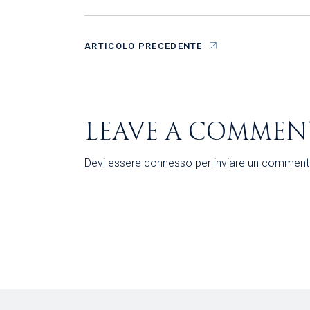
ARTICOLO PRECEDENTE
LEAVE A COMMEN
Devi essere
connesso
per inviare un comment