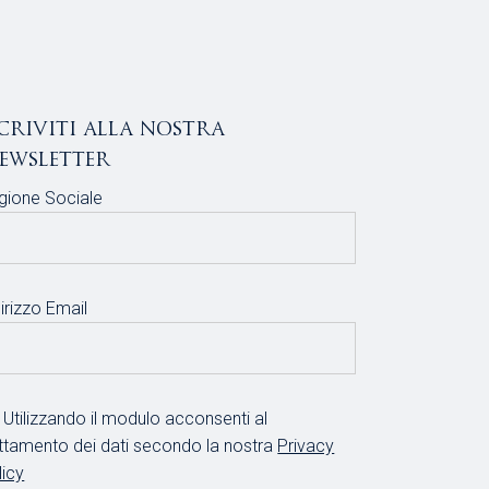
scriviti alla nostra
ewsletter
gione Sociale
irizzo Email
Utilizzando il modulo acconsenti al
attamento dei dati secondo la nostra
Privacy
licy