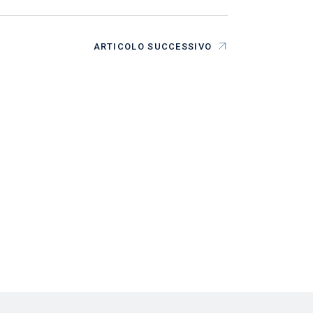
ARTICOLO SUCCESSIVO