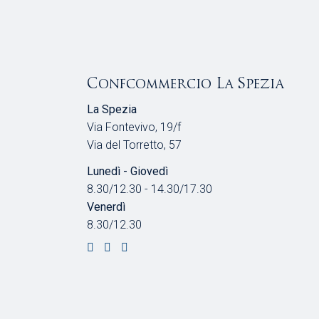
Confcommercio La Spezia
La Spezia
Via Fontevivo, 19/f
Via del Torretto, 57
Lunedì - Giovedì
8.30/12.30 - 14.30/17.30
Venerdì
8.30/12.30