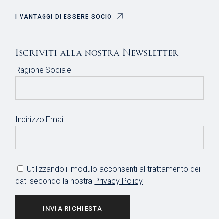
I VANTAGGI DI ESSERE SOCIO
Iscriviti alla nostra Newsletter
Ragione Sociale
Indirizzo Email
Utilizzando il modulo acconsenti al trattamento dei
dati secondo la nostra
Privacy Policy
INVIA RICHIESTA