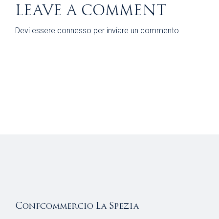
LEAVE A COMMENT
Devi essere
connesso
per inviare un commento.
Confcommercio La Spezia