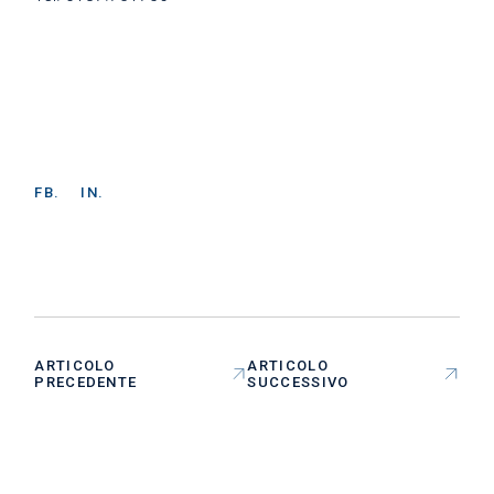
FB.
IN.
ARTICOLO
ARTICOLO
PRECEDENTE
SUCCESSIVO