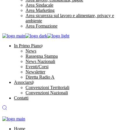
Area Sindacale
Area Marketing
Area sicurezza sul lavoro e alimentare, privacy e
ambiente
Area Formazione
In Primo Piano
News
Rassegna Stampa
News Nazionali
Eventi/Corsi
Newsletter
Diretta Radio A
Associarsi
Convenzioni Territoriali
Convenzioni Nazionali
Contatti
Home