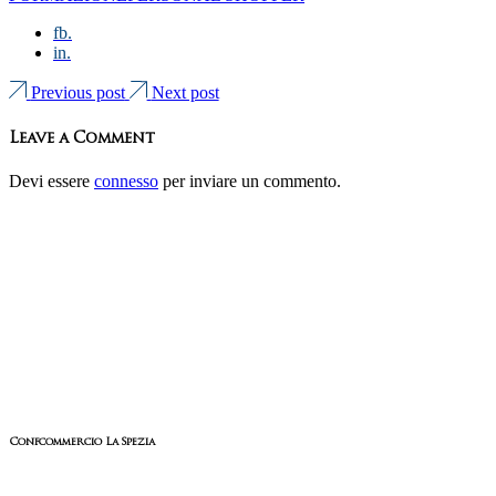
fb.
in.
Previous post
Next post
Leave a Comment
Devi essere
connesso
per inviare un commento.
Confcommercio La Spezia