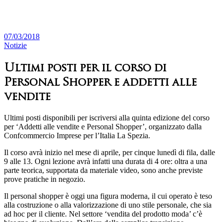
07/03/2018
Notizie
Ultimi posti per il corso di
Personal Shopper e addetti alle
vendite
Ultimi posti disponibili per iscriversi alla quinta edizione del corso
per ‘Addetti alle vendite e Personal Shopper’, organizzato dalla
Confcommercio Imprese per l’Italia La Spezia.
Il corso avrà inizio nel mese di aprile, per cinque lunedì di fila, dalle
9 alle 13. Ogni lezione avrà infatti una durata di 4 ore: oltra a una
parte teorica, supportata da materiale video, sono anche previste
prove pratiche in negozio.
Il personal shopper è oggi una figura moderna, il cui operato è teso
alla costruzione o alla valorizzazione di uno stile personale, che sia
ad hoc per il cliente. Nel settore ‘vendita del prodotto moda’ c’è