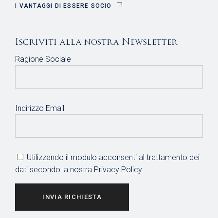
I VANTAGGI DI ESSERE SOCIO
Iscriviti alla nostra Newsletter
Ragione Sociale
Indirizzo Email
Utilizzando il modulo acconsenti al trattamento dei
dati secondo la nostra
Privacy Policy
INVIA RICHIESTA