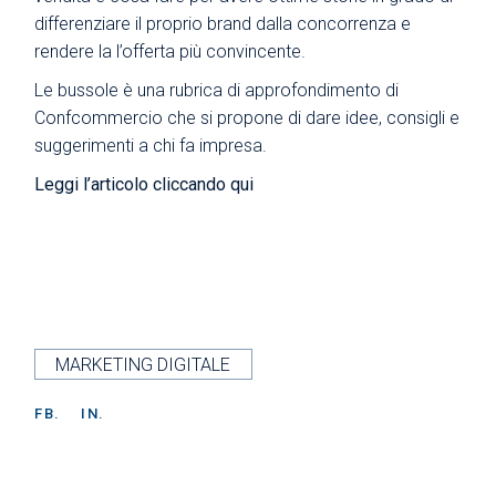
differenziare il proprio brand dalla concorrenza e
rendere la l’offerta più convincente.
Le bussole è una rubrica di approfondimento di
Confcommercio che si propone di dare idee, consigli e
suggerimenti a chi fa impresa.
Leggi l’articolo
cliccando qui
MARKETING DIGITALE
FB.
IN.