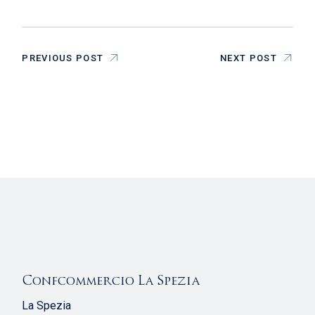
PREVIOUS POST
NEXT POST
Confcommercio La Spezia
La Spezia