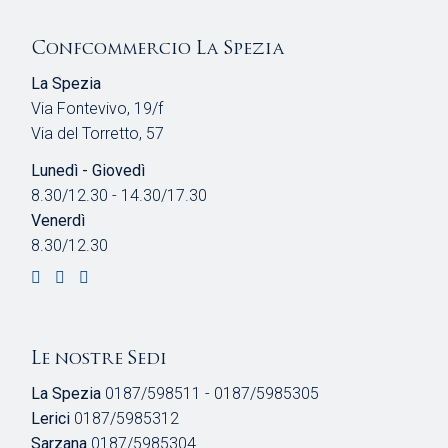
Confcommercio La Spezia
La Spezia
Via Fontevivo, 19/f
Via del Torretto, 57
Lunedì - Giovedì
8.30/12.30 - 14.30/17.30
Venerdì
8.30/12.30
Le nostre Sedi
La Spezia
0187/598511 - 0187/5985305
Lerici
0187/5985312
Sarzana
0187/5985304