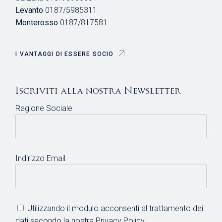
Levanto
0187/5985311
Monterosso
0187/817581
I VANTAGGI DI ESSERE SOCIO
Iscriviti alla nostra Newsletter
Ragione Sociale
Indirizzo Email
Utilizzando il modulo acconsenti al trattamento dei
dati secondo la nostra
Privacy Policy