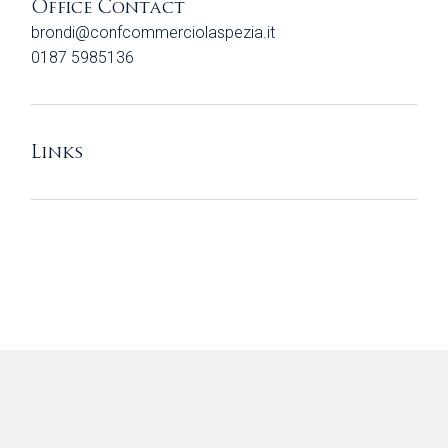
Office Contact
brondi@confcommerciolaspezia.it
0187 5985136
Links