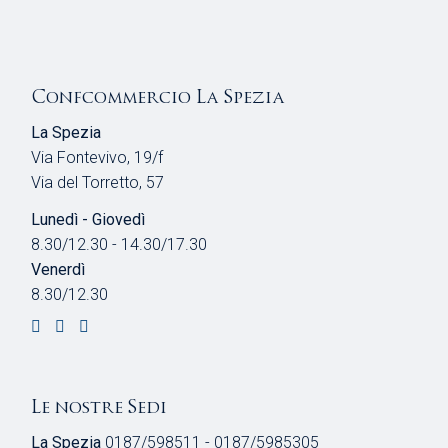
Confcommercio La Spezia
La Spezia
Via Fontevivo, 19/f
Via del Torretto, 57
Lunedì - Giovedì
8.30/12.30 - 14.30/17.30
Venerdì
8.30/12.30
Le nostre Sedi
La Spezia
0187/598511 - 0187/5985305