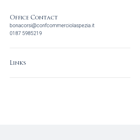
Office Contact
bonacorsi@confcommerciolaspezia.it
0187 5985219
Links