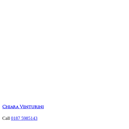
Chiara Venturini
Call
0187 5985143