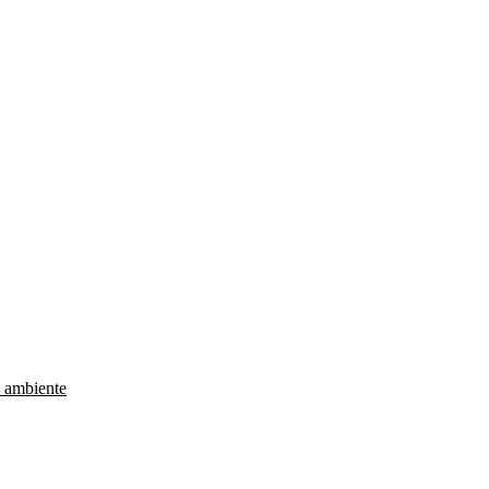
e ambiente