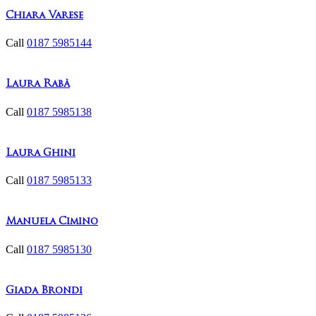
Chiara Varese
Call
0187 5985144
Laura Rabà
Call
0187 5985138
Laura Ghini
Call
0187 5985133
Manuela Cimino
Call
0187 5985130
Giada Brondi