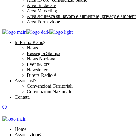
Area Sindacale
Area Marketing
Area sicurezza sul lavoro e alimentare, privacy e ambient
Area Formazione
In Primo Piano
News
Rassegna Stampa
News Nazionali
Eventi/Corsi
Newsletter
Diretta Radio A
Associarsi
Convenzioni Territoriali
Convenzioni Nazionali
Contatti
Home
Associazione