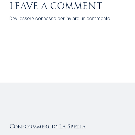
LEAVE A COMMENT
Devi essere
connesso
per inviare un commento.
Confcommercio La Spezia