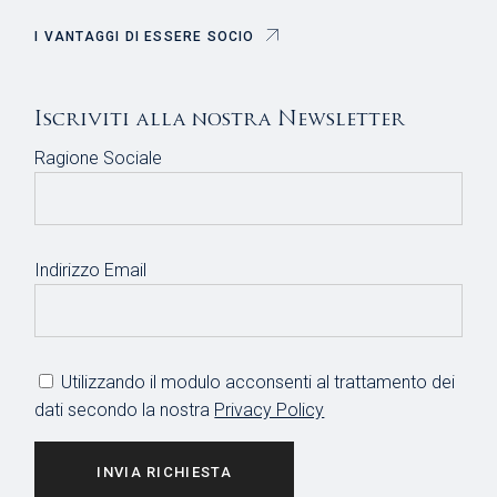
I VANTAGGI DI ESSERE SOCIO
Iscriviti alla nostra Newsletter
Ragione Sociale
Indirizzo Email
Utilizzando il modulo acconsenti al trattamento dei
dati secondo la nostra
Privacy Policy
INVIA RICHIESTA