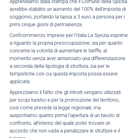
Apprendiamo dalla stampa che il Comune della Spezia
avrebbe stabilito un aumento del 100% dell’imposta di
soggiorno, portando la tassa a 3 euro a persona per i
primi cinque giorni di permanenza.
Confcommercio Imprese per l’Italia La Spezia esprime
a riguardo la propria preoccupazione, sia per quanto
concerne la volontà di aumentare le tariffe, al
momento senza aver annunciato una differenziazione
a seconda della tipologia di struttura, sia per le
tempistiche con cui questa imposta possa essere
applicata.
Apprezziamo il fatto che gli introiti vengano utilizzati
per scopi turistici e per la promozione del territorio,
così come prevede la legge regionale, ma
auspichiamo quanto prima l’apertura di un tavolo di
confronto, all’interno del quale poter trovare un
accordo che non vada a penalizzare le strutture e il