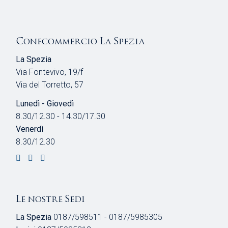
Confcommercio La Spezia
La Spezia
Via Fontevivo, 19/f
Via del Torretto, 57
Lunedì - Giovedì
8.30/12.30 - 14.30/17.30
Venerdì
8.30/12.30
Le nostre Sedi
La Spezia
0187/598511 - 0187/5985305