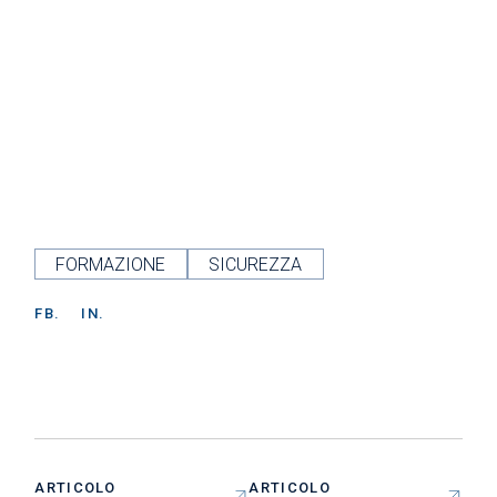
FORMAZIONE
SICUREZZA
FB.
IN.
ARTICOLO
ARTICOLO