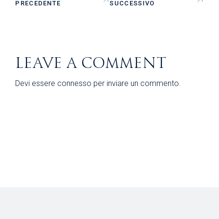
PRECEDENTE
SUCCESSIVO
LEAVE A COMMENT
Devi essere
connesso
per inviare un commento.