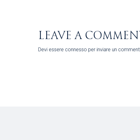
LEAVE A COMMEN
Devi essere
connesso
per inviare un comment