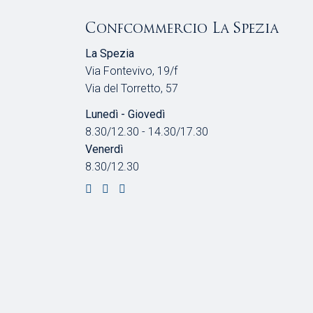
Confcommercio La Spezia
La Spezia
Via Fontevivo, 19/f
Via del Torretto, 57
Lunedì - Giovedì
8.30/12.30 - 14.30/17.30
Venerdì
8.30/12.30