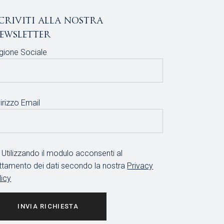
scriviti alla nostra
ewsletter
gione Sociale
irizzo Email
Utilizzando il modulo acconsenti al
attamento dei dati secondo la nostra
Privacy
licy
INVIA RICHIESTA