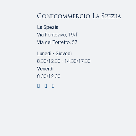
Confcommercio La Spezia
La Spezia
Via Fontevivo, 19/f
Via del Torretto, 57
Lunedì - Giovedì
8.30/12.30 - 14.30/17.30
Venerdì
8.30/12.30