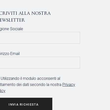
scriviti alla nostra
ewsletter
gione Sociale
irizzo Email
Utilizzando il modulo acconsenti al
attamento dei dati secondo la nostra
Privacy
licy
INVIA RICHIESTA