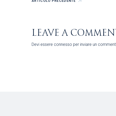
ARTICOLO PRECEDENTE
LEAVE A COMMEN
Devi essere
connesso
per inviare un comment