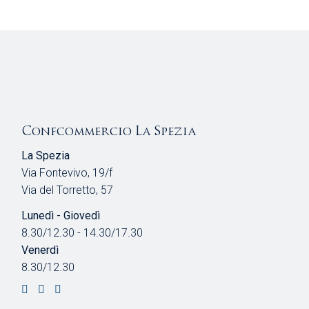
Confcommercio La Spezia
La Spezia
Via Fontevivo, 19/f
Via del Torretto, 57
Lunedì - Giovedì
8.30/12.30 - 14.30/17.30
Venerdì
8.30/12.30