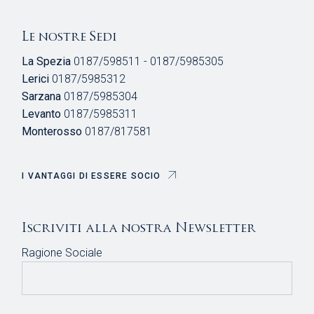
Le nostre Sedi
La Spezia
0187/598511 - 0187/5985305
Lerici
0187/5985312
Sarzana
0187/5985304
Levanto
0187/5985311
Monterosso
0187/817581
I VANTAGGI DI ESSERE SOCIO
Iscriviti alla nostra Newsletter
Ragione Sociale