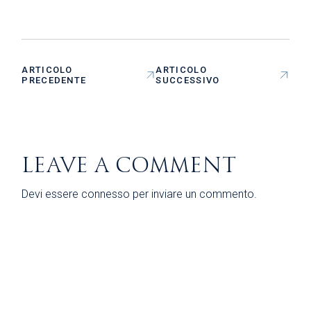
ARTICOLO
ARTICOLO
PRECEDENTE
SUCCESSIVO
LEAVE A COMMENT
Devi essere
connesso
per inviare un commento.