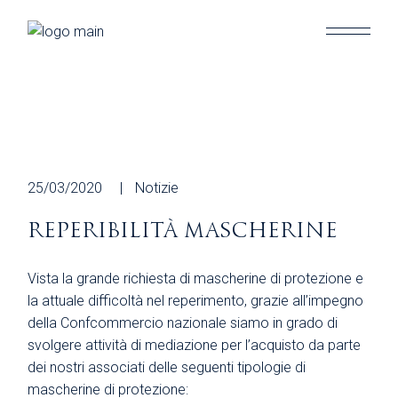
Skip
to
the
content
25/03/2020
Notizie
REPERIBILITÀ MASCHERINE
Vista la grande richiesta di mascherine di protezione e
la attuale difficoltà nel reperimento, grazie all’impegno
della Confcommercio nazionale siamo in grado di
svolgere attività di mediazione per l’acquisto da parte
dei nostri associati delle seguenti tipologie di
mascherine di protezione: