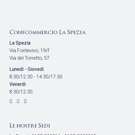
Confcommercio La Spezia
La Spezia
Via Fontevivo, 19/f
Via del Torretto, 57
Lunedì - Giovedì
8.30/12.30 - 14.30/17.30
Venerdì
8.30/12.30
Le nostre Sedi