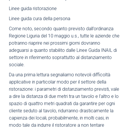
Linee guida ristorazione
Linee guida cura della persona
Come noto, secondo quanto previsto dall’ordinanza
Regione Liguria del 10 maggio u.s., tutte le aziende che
potranno riaprire nei prossimi giorni dovranno
adeguarsi a quanto stabilito dalle Linee Guida INAIL di
settore in riferimento soprattutto al distanziamento
sociale.
Da una prima lettura segnaliamo notevoli difficoltà
applicative in particolar modo per il settore della
ristorazione: i parametri di distanziamento previsti, vale
a dire la distanza di due metri tra un tavolo e l’altro e lo
spazio di quattro metri quadrati da garantire per ogni
cliente seduto al tavolo, ridurranno drasticamente la
capienza dei locali, probabilmente, in molti casi, in
modo tale da indurre il ristoratore a non tentare