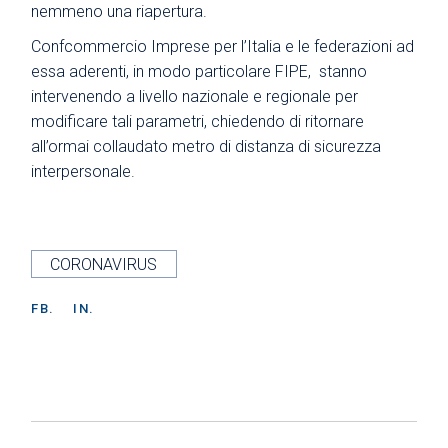
nemmeno una riapertura.
Confcommercio Imprese per l’Italia e le federazioni ad
essa aderenti, in modo particolare FIPE, stanno
intervenendo a livello nazionale e regionale per
modificare tali parametri, chiedendo di ritornare
all’ormai collaudato metro di distanza di sicurezza
interpersonale.
CORONAVIRUS
FB.
IN.