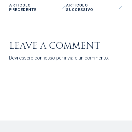
ARTICOLO
ARTICOLO
PRECEDENTE
SUCCESSIVO
LEAVE A COMMENT
Devi essere
connesso
per inviare un commento.