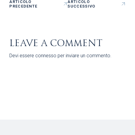
ARTICOLO
ARTICOLO
PRECEDENTE
SUCCESSIVO
LEAVE A COMMENT
Devi essere
connesso
per inviare un commento.