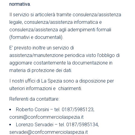
normativa.
Il servizio si articolerà tramite consulenza/assistenza
legale, consulenza/assistenza informatica e
consulenza/assistenza agli adempimenti formali
(formativi e documentali).
E’ previsto inoltre un servizio di
assistenza/manutenzione periodica visto l’obbligo di
aggiornare costantemente la documentazione in
materia di protezione dei dati.
I nostri uffici di La Spezia sono a disposizione per
ulteriori informazioni e chiarimenti.
Referenti da contattare:
Roberto Corsini – tel. 0187/5985123,
corsini@confcommerciolaspezia.it
Lorenzo Servadei – tel. 0187/5985134,
servadei@confcommerciolaspezia.it