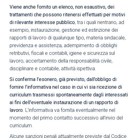
Viene anche fornito un elenco, non esaustivo, dei
trattamenti che possono ritenersi effettuati per motivi
di rilevante interesse pubblico
, tra i quali rientrano, ad
esempio, instaurazione, gestione ed estinzione dei
rapporti di lavoro di qualunque tipo, materia sindacale,
previdenza e assistenza, adempimento di obblighi
retributivi, fiscali e contabili, igiene e sicurezza sul
lavoro, accertamento della responsabilità civile,
disciplinare e contabile, attività ispettiva.
Si conferma l’esonero, già previsto, dall’obbligo di
fornire l’informativa nel caso in cui vi sia ricezione di
curriculum trasmessi spontaneamente dagli interessati
ai fini dell’eventuale instaurazione di un rapporto di
lavoro
. L’informativa va fornita eventualmente nel
momento del primo contatto successivo all’invio del
curriculum.
Alcune sanzioni penali attualmente previste dal Codice