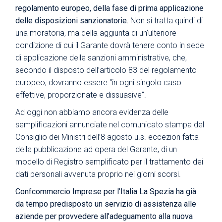
regolamento europeo, della fase di prima applicazione
delle disposizioni sanzionatorie
.
Non si tratta quindi di
una moratoria, ma della aggiunta di un’ulteriore
condizione di cui il Garante dovrà tenere conto in sede
di applicazione delle sanzioni amministrative, che,
secondo il disposto dell’articolo 83 del regolamento
europeo, dovranno essere “in ogni singolo caso
effettive, proporzionate e dissuasive”.
Ad oggi non abbiamo ancora evidenza delle
semplificazioni annunciate nel comunicato stampa del
Consiglio dei Ministri dell’8 agosto u.s. eccezion fatta
della pubblicazione ad opera del Garante, di un
modello di Registro semplificato per il trattamento dei
dati personali avvenuta proprio nei giorni scorsi.
Confcommercio Imprese per l’Italia La Spezia ha già
da tempo predisposto un servizio di assistenza alle
aziende per provvedere all’adeguamento alla nuova