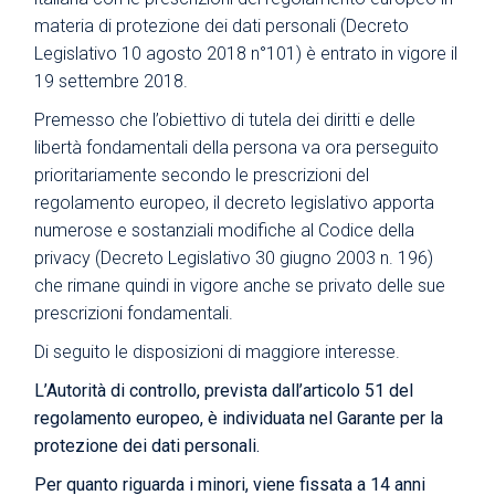
materia di protezione dei dati personali (Decreto
Legislativo 10 agosto 2018 n°101) è entrato in vigore il
19 settembre 2018.
Premesso che l’obiettivo di tutela dei diritti e delle
libertà fondamentali della persona va ora perseguito
prioritariamente secondo le prescrizioni del
regolamento europeo, il decreto legislativo apporta
numerose e sostanziali modifiche al Codice della
privacy (Decreto Legislativo 30 giugno 2003 n. 196)
che rimane quindi in vigore anche se privato delle sue
prescrizioni fondamentali.
Di seguito le disposizioni di maggiore interesse.
L’Autorità di controllo, prevista dall’articolo 51 del
regolamento europeo, è individuata nel Garante per la
protezione dei dati personali.
Per quanto riguarda i minori, viene fissata a 14 anni