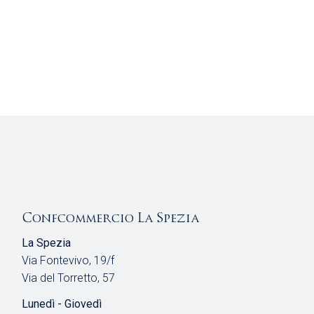
Confcommercio La Spezia
La Spezia
Via Fontevivo, 19/f
Via del Torretto, 57
Lunedì - Giovedì