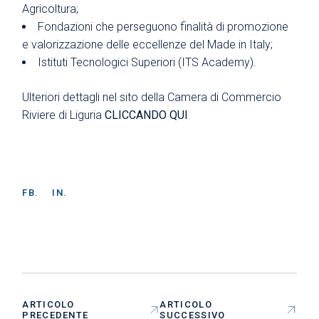
Agricoltura;
Fondazioni che perseguono finalità di promozione
e valorizzazione delle eccellenze del Made in Italy;
Istituti Tecnologici Superiori (ITS Academy).
Ulteriori dettagli nel sito della Camera di Commercio
Riviere di Liguria
CLICCANDO QUI
FB.
IN.
ARTICOLO
ARTICOLO
PRECEDENTE
SUCCESSIVO