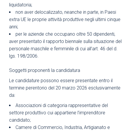
liquidatoria;
non aver delocalizzato, neanche in parte, in Paesi
extra UE le proprie attività produttive negli ultimi cinque
anni;
per le aziende che occupano oltre 50 dipendenti,
aver presentato il rapporto biennale sulla situazione del
personale maschile e femminile di cui all’art. 46 del d.
lgs. 198/2006.
Soggetti proponenti la candidatura
Le candidature possono essere presentate entro il
termine perentorio del 20 marzo 2026 esclusivamente
da:
Associazioni di categoria rappresentative del
settore produttivo cui appartiene l’imprenditore
candidato;
Camere di Commercio, Industria, Artigianato e