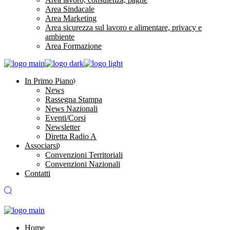
Area Sindacale
Area Marketing
Area sicurezza sul lavoro e alimentare, privacy e
ambiente
Area Formazione
In Primo Piano
News
Rassegna Stampa
News Nazionali
Eventi/Corsi
Newsletter
Diretta Radio A
Associarsi
Convenzioni Territoriali
Convenzioni Nazionali
Contatti
Home