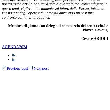
nostra associazione non starà solo a guardare ma, come già fatto in
questi anni, vigilerà attentamente sul futuro della Piazza, tutelando
le esigenze degli operatori mercatali attraverso un costante
confronto con gli Enti pubblici.
Membro di giunta con delega al commercio del centro città e
Piazza Cavour,
Cesare ARIOLI
AGENDA2024
fb.
in.
Previous post
Next post