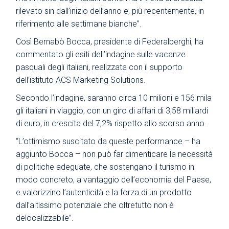
rilevato sin dall’inizio dell’anno e, più recentemente, in
riferimento alle settimane bianche”.
Così Bernabò Bocca, presidente di Federalberghi, ha
commentato gli esiti dell’indagine sulle vacanze
pasquali degli italiani, realizzata con il supporto
dell’istituto ACS Marketing Solutions.
Secondo l’indagine, saranno circa 10 milioni e 156 mila
gli italiani in viaggio, con un giro di affari di 3,58 miliardi
di euro, in crescita del 7,2% rispetto allo scorso anno.
“L’ottimismo suscitato da queste performance – ha
aggiunto Bocca – non può far dimenticare la necessità
di politiche adeguate, che sostengano il turismo in
modo concreto, a vantaggio dell’economia del Paese,
e valorizzino l’autenticità e la forza di un prodotto
dall’altissimo potenziale che oltretutto non è
delocalizzabile”.