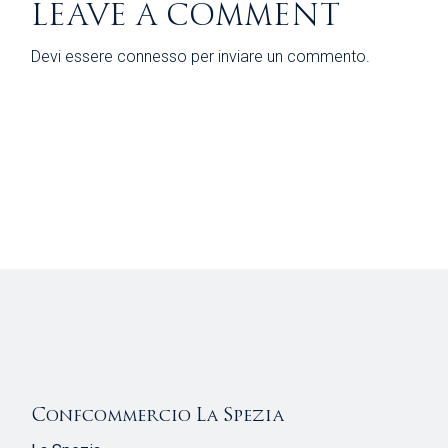
LEAVE A COMMENT
Devi essere
connesso
per inviare un commento.
Confcommercio La Spezia