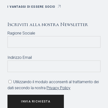
I VANTAGGI DI ESSERE SOCIO
Iscriviti alla nostra Newsletter
Ragione Sociale
Indirizzo Email
Utilizzando il modulo acconsenti al trattamento dei
dati secondo la nostra
Privacy Policy
INVIA RICHIESTA