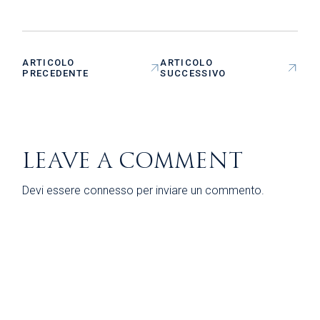
ARTICOLO
ARTICOLO
PRECEDENTE
SUCCESSIVO
LEAVE A COMMENT
Devi essere
connesso
per inviare un commento.