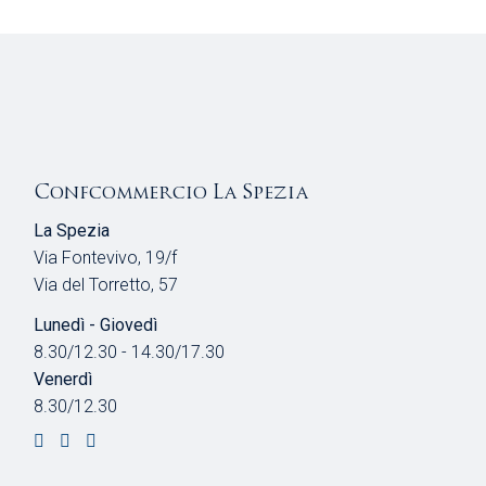
Confcommercio La Spezia
La Spezia
Via Fontevivo, 19/f
Via del Torretto, 57
Lunedì - Giovedì
8.30/12.30 - 14.30/17.30
Venerdì
8.30/12.30