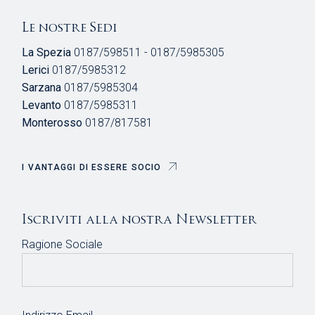
Le nostre Sedi
La Spezia
0187/598511 - 0187/5985305
Lerici
0187/5985312
Sarzana
0187/5985304
Levanto
0187/5985311
Monterosso
0187/817581
I VANTAGGI DI ESSERE SOCIO
Iscriviti alla nostra Newsletter
Ragione Sociale