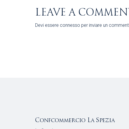
LEAVE A COMMEN
Devi essere
connesso
per inviare un comment
Confcommercio La Spezia