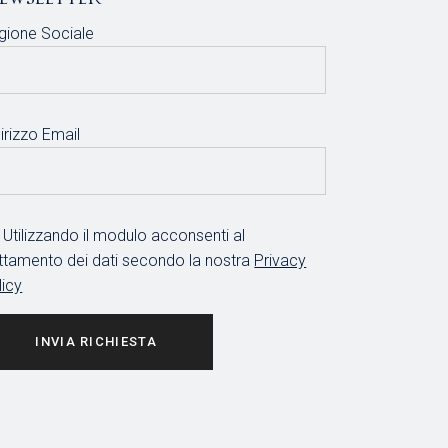
gione Sociale
irizzo Email
Utilizzando il modulo acconsenti al
attamento dei dati secondo la nostra
Privacy
licy
INVIA RICHIESTA