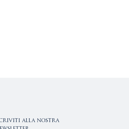
scriviti alla nostra
ewsletter