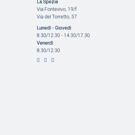
La Spezia
Via Fontevivo, 19/f
Via del Torretto, 57
Lunedì - Giovedì
8.30/12.30 - 14.30/17.30
Venerdì
8.30/12.30