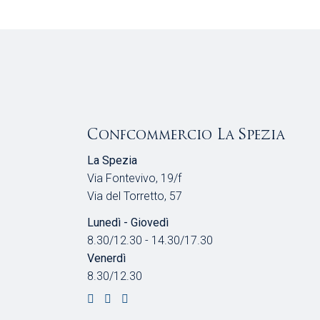
Confcommercio La Spezia
La Spezia
Via Fontevivo, 19/f
Via del Torretto, 57
Lunedì - Giovedì
8.30/12.30 - 14.30/17.30
Venerdì
8.30/12.30