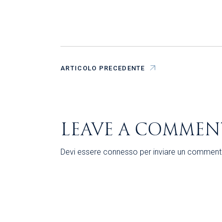
ARTICOLO PRECEDENTE
LEAVE A COMMEN
Devi essere
connesso
per inviare un comment