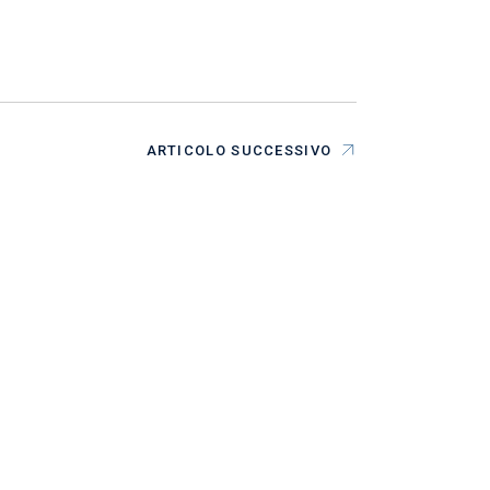
ARTICOLO SUCCESSIVO