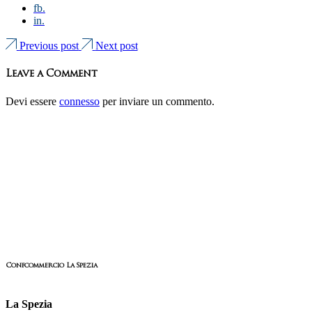
fb.
in.
Previous post
Next post
Leave a Comment
Devi essere
connesso
per inviare un commento.
Confcommercio La Spezia
La Spezia