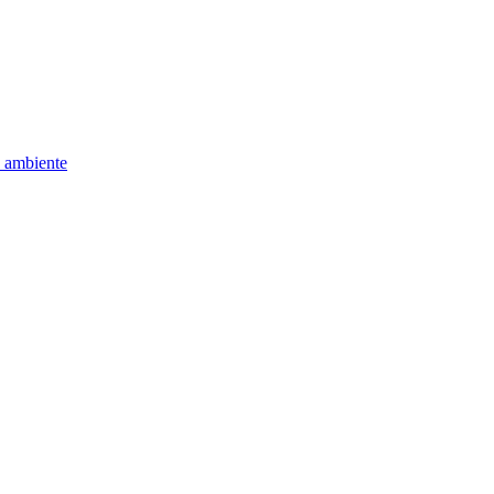
e ambiente