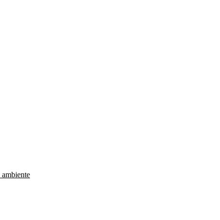
e ambiente