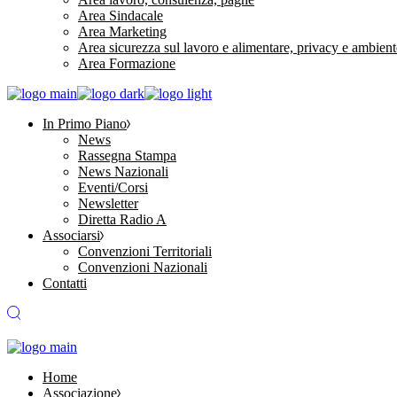
Area Sindacale
Area Marketing
Area sicurezza sul lavoro e alimentare, privacy e ambient
Area Formazione
In Primo Piano
News
Rassegna Stampa
News Nazionali
Eventi/Corsi
Newsletter
Diretta Radio A
Associarsi
Convenzioni Territoriali
Convenzioni Nazionali
Contatti
Home
Associazione