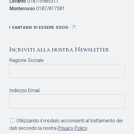
Levanto
0187/5985311
Monterosso
0187/817581
I VANTAGGI DI ESSERE SOCIO
Iscriviti alla nostra Newsletter
Ragione Sociale
Indirizzo Email
Utilizzando il modulo acconsenti al trattamento dei
dati secondo la nostra
Privacy Policy