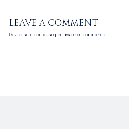
LEAVE A COMMENT
Devi essere
connesso
per inviare un commento.