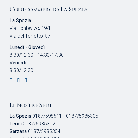
Confcommercio La Spezia
La Spezia
Via Fontevivo, 19/f
Via del Torretto, 57
Lunedì - Giovedì
8.30/12.30 - 14.30/17.30
Venerdì
8.30/12.30
Le nostre Sedi
La Spezia
0187/598511 - 0187/5985305
Lerici
0187/5985312
Sarzana
0187/5985304