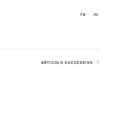
FB.
IN.
ARTICOLO SUCCESSIVO