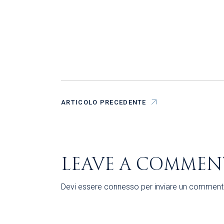
ARTICOLO PRECEDENTE
LEAVE A COMMEN
Devi essere
connesso
per inviare un comment