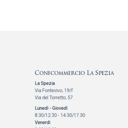
Confcommercio La Spezia
La Spezia
Via Fontevivo, 19/f
Via del Torretto, 57
Lunedì - Giovedì
8.30/12.30 - 14.30/17.30
Venerdì