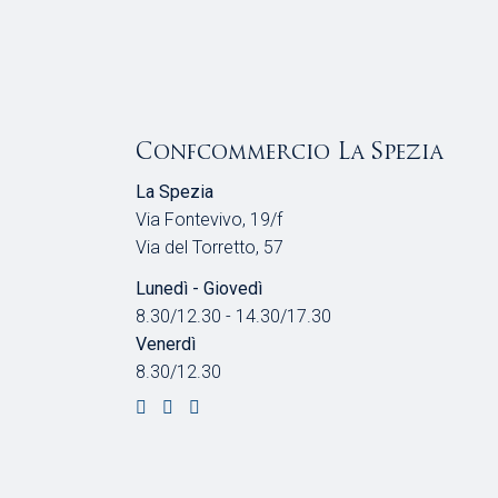
Confcommercio La Spezia
La Spezia
Via Fontevivo, 19/f
Via del Torretto, 57
Lunedì - Giovedì
8.30/12.30 - 14.30/17.30
Venerdì
8.30/12.30