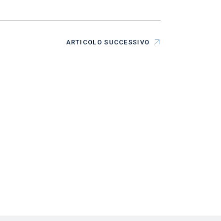
ARTICOLO SUCCESSIVO