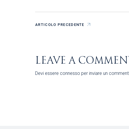
ARTICOLO PRECEDENTE
LEAVE A COMMEN
Devi essere
connesso
per inviare un comment