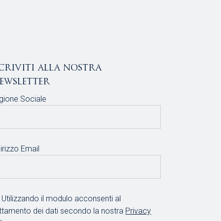
scriviti alla nostra
ewsletter
gione Sociale
irizzo Email
Utilizzando il modulo acconsenti al
attamento dei dati secondo la nostra
Privacy