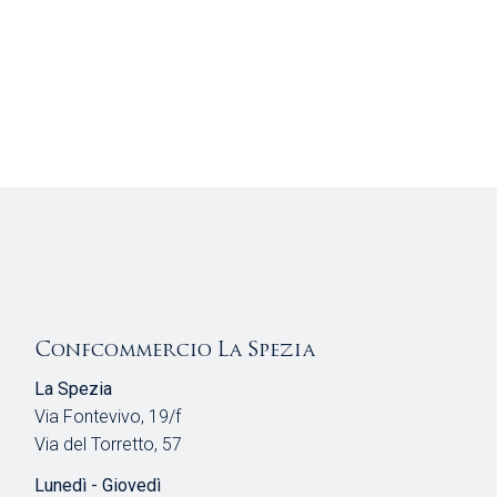
Confcommercio La Spezia
La Spezia
Via Fontevivo, 19/f
Via del Torretto, 57
Lunedì - Giovedì