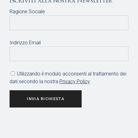
Iscriviti alla nostra Newsletter
Ragione Sociale
Indirizzo Email
Utilizzando il modulo acconsenti al trattamento dei
dati secondo la nostra
Privacy Policy
INVIA RICHIESTA