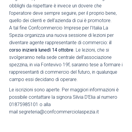
obblighi da rispettare è invece un dovere che
l’operatore deve sempre seguire, per il proprio bene,
quello dei clienti e dell’azienda di cui è promotore.
A tal fine Confcommercio Imprese per l’Italia La
Spezia organizza una nuova sessione di lezioni per
diventare agente rappresentante di commercio:
il
corso inizierà lunedì 14 ottobre
. Le lezioni, che si
svolgeranno nella sede centrale dell’associazione
spezzina, in via Fontevivo 19f, saranno tese a formare i
rappresentanti di commercio del futuro, in qualunque
campo essi decidano di operare.
Le iscrizioni sono aperte. Per maggiori informazioni è
possibile contattare la signora Silvia D’Elia al numero
01875985101 o alla
mail
segreteria@confcommerciolaspezia.it