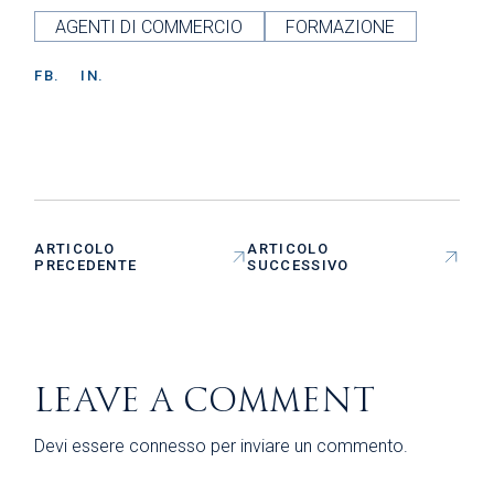
AGENTI DI COMMERCIO
FORMAZIONE
FB.
IN.
ARTICOLO
ARTICOLO
PRECEDENTE
SUCCESSIVO
LEAVE A COMMENT
Devi essere
connesso
per inviare un commento.