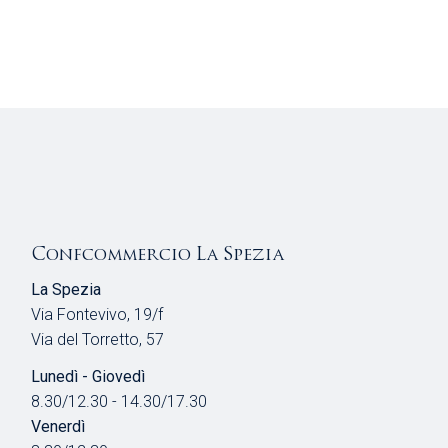
Confcommercio La Spezia
La Spezia
Via Fontevivo, 19/f
Via del Torretto, 57
Lunedì - Giovedì
8.30/12.30 - 14.30/17.30
Venerdì