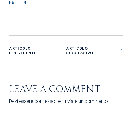
FB.
IN.
ARTICOLO
ARTICOLO
PRECEDENTE
SUCCESSIVO
LEAVE A COMMENT
Devi essere
connesso
per inviare un commento.