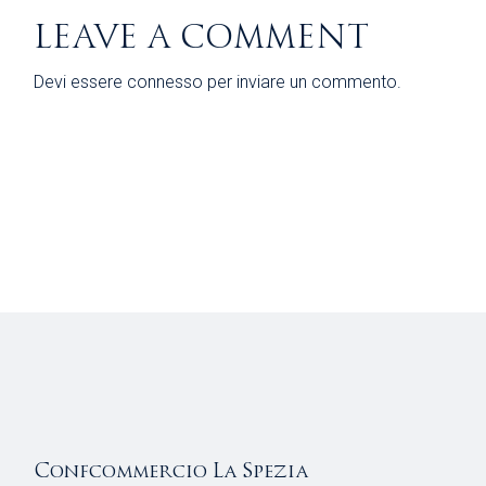
LEAVE A COMMENT
Devi essere
connesso
per inviare un commento.
Confcommercio La Spezia