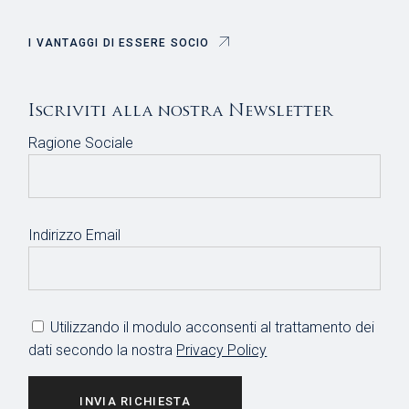
I VANTAGGI DI ESSERE SOCIO
Iscriviti alla nostra Newsletter
Ragione Sociale
Indirizzo Email
Utilizzando il modulo acconsenti al trattamento dei
dati secondo la nostra
Privacy Policy
INVIA RICHIESTA