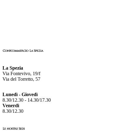
Confcommercio La Spezia
La Spezia
Via Fontevivo, 19/f
Via del Torretto, 57
Lunedì - Giovedì
8.30/12.30 - 14.30/17.30
Venerdì
8.30/12.30
Le nostre Sedi