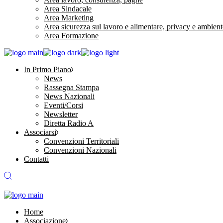
Area Sindacale
Area Marketing
Area sicurezza sul lavoro e alimentare, privacy e ambient
Area Formazione
In Primo Piano
News
Rassegna Stampa
News Nazionali
Eventi/Corsi
Newsletter
Diretta Radio A
Associarsi
Convenzioni Territoriali
Convenzioni Nazionali
Contatti
Home
Associazione