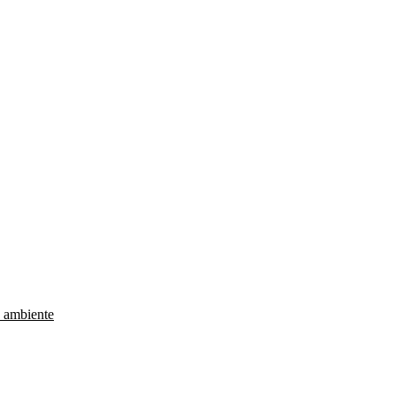
e ambiente