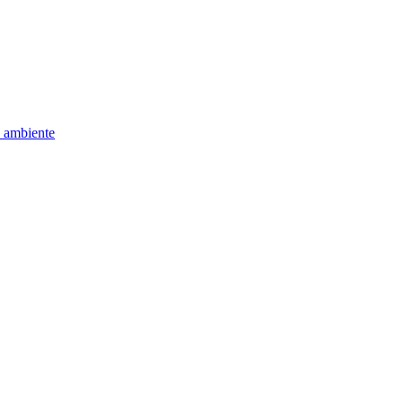
e ambiente