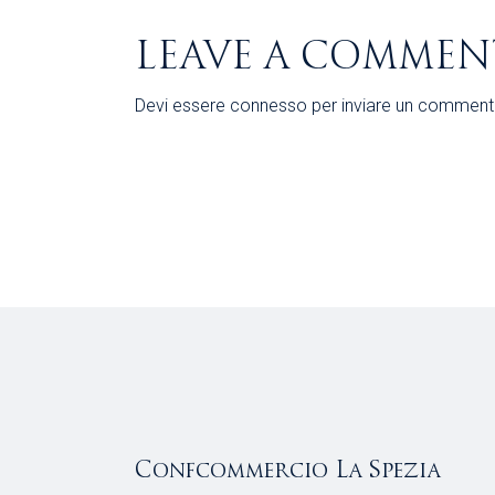
LEAVE A COMMEN
Devi essere
connesso
per inviare un comment
Confcommercio La Spezia