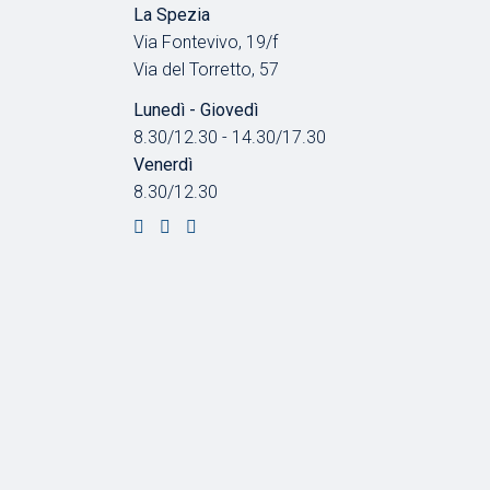
La Spezia
Via Fontevivo, 19/f
Via del Torretto, 57
Lunedì - Giovedì
8.30/12.30 - 14.30/17.30
Venerdì
8.30/12.30