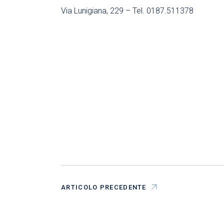
Via Lunigiana, 229 – Tel. 0187.511378
ARTICOLO PRECEDENTE