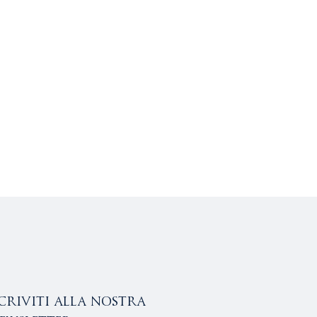
scriviti alla nostra