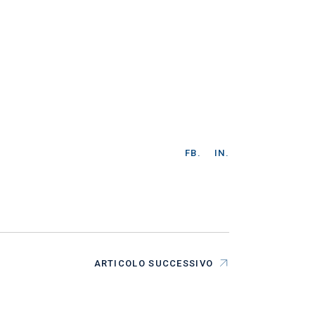
FB.
IN.
ARTICOLO SUCCESSIVO