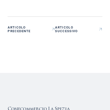
ARTICOLO
ARTICOLO
PRECEDENTE
SUCCESSIVO
Confcommercio La Spezia