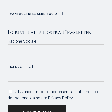
I VANTAGGI DI ESSERE SOCIO
Iscriviti alla nostra Newsletter
Ragione Sociale
Indirizzo Email
Utilizzando il modulo acconsenti al trattamento dei
dati secondo la nostra
Privacy Policy