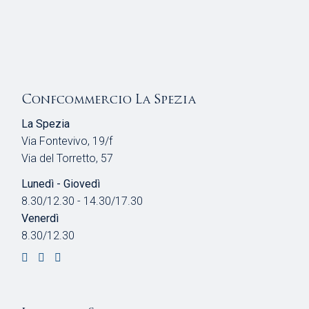
Confcommercio La Spezia
La Spezia
Via Fontevivo, 19/f
Via del Torretto, 57
Lunedì - Giovedì
8.30/12.30 - 14.30/17.30
Venerdì
8.30/12.30