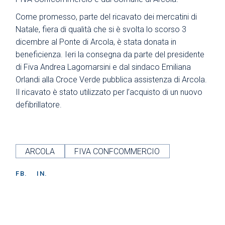
Come promesso, parte del ricavato dei mercatini di
Natale, fiera di qualità che si è svolta lo scorso 3
dicembre al Ponte di Arcola, è stata donata in
beneficienza. Ieri la consegna da parte del presidente
di Fiva Andrea Lagomarsini e dal sindaco Emiliana
Orlandi alla Croce Verde pubblica assistenza di Arcola.
Il ricavato è stato utilizzato per l’acquisto di un nuovo
defibrillatore.
ARCOLA
FIVA CONFCOMMERCIO
FB.
IN.