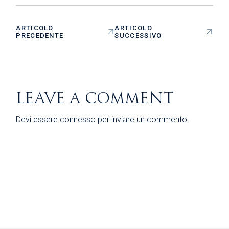
ARTICOLO
ARTICOLO
PRECEDENTE
SUCCESSIVO
LEAVE A COMMENT
Devi essere
connesso
per inviare un commento.